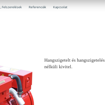
, Felszerelések
Referenciák
Kapcsolat
Hangszigetelt és hangszigetelés
nélküli kivitel.