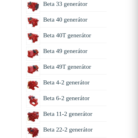
Beta 33 generátor
Beta 40 generátor
Beta 40T generátor
Beta 49 generátor
Beta 49T generátor
Beta 4-2 generátor
Beta 6-2 generátor
Beta 11-2 generátor
Beta 22-2 generátor