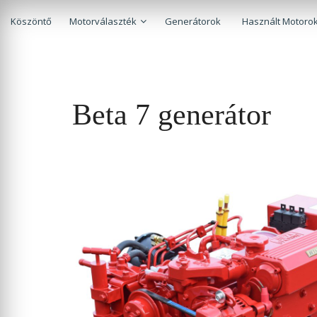
Köszöntő
Motorválaszték
Generátorok
Használt Motorok
Beta 7 generátor