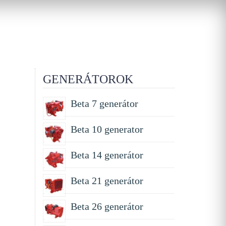
GENERÁTOROK
Beta 7 generátor
Beta 10 generator
Beta 14 generátor
Beta 21 generátor
Beta 26 generátor