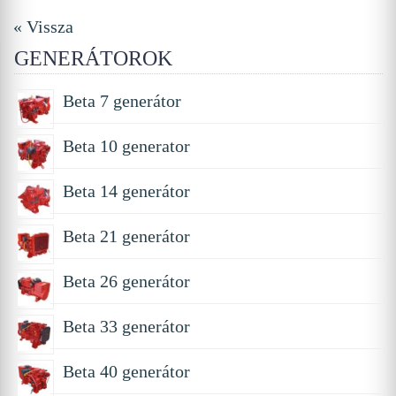
« Vissza
GENERÁTOROK
Beta 7 generátor
Beta 10 generator
Beta 14 generátor
Beta 21 generátor
Beta 26 generátor
Beta 33 generátor
Beta 40 generátor