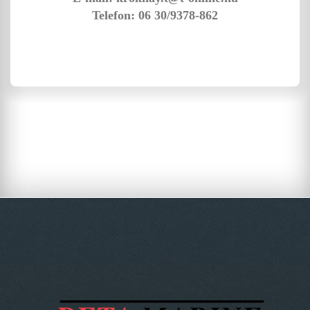
Telefon: 06 30/9378-862