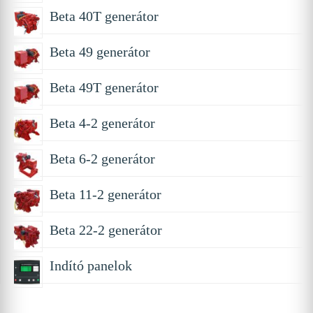
Beta 40T generátor
Beta 49 generátor
Beta 49T generátor
Beta 4-2 generátor
Beta 6-2 generátor
Beta 11-2 generátor
Beta 22-2 generátor
Indító panelok