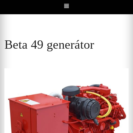
Beta 49 generátor