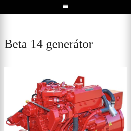
Beta 14 generátor