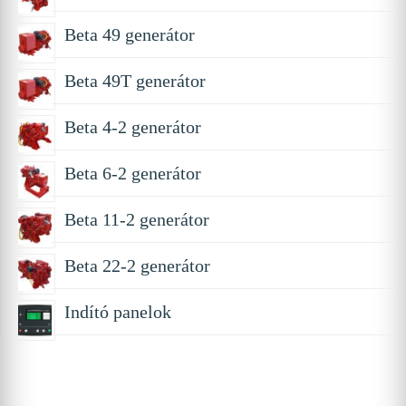
Beta 49 generátor
Beta 49T generátor
Beta 4-2 generátor
Beta 6-2 generátor
Beta 11-2 generátor
Beta 22-2 generátor
Indító panelok