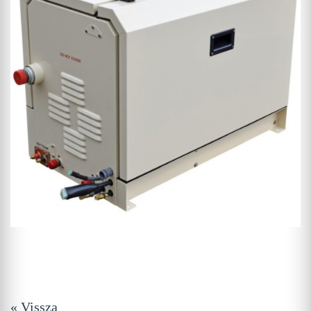
« Vissza