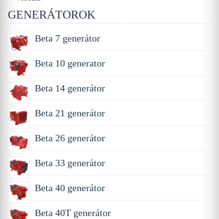
GENERÁTOROK
Beta 7 generátor
Beta 10 generator
Beta 14 generátor
Beta 21 generátor
Beta 26 generátor
Beta 33 generátor
Beta 40 generátor
Beta 40T generátor