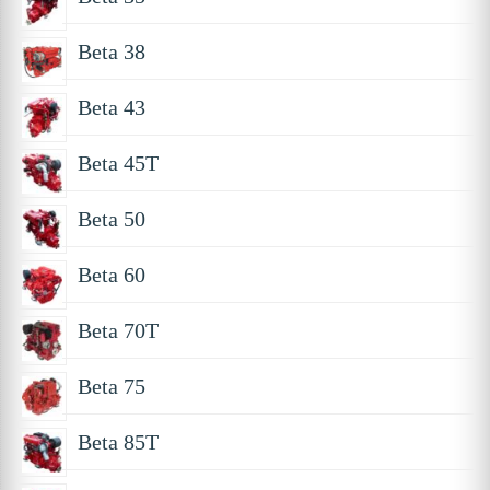
Beta 38
Beta 43
Beta 45T
Beta 50
Beta 60
Beta 70T
Beta 75
Beta 85T