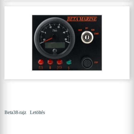
Beta38-rajz
Letöltés