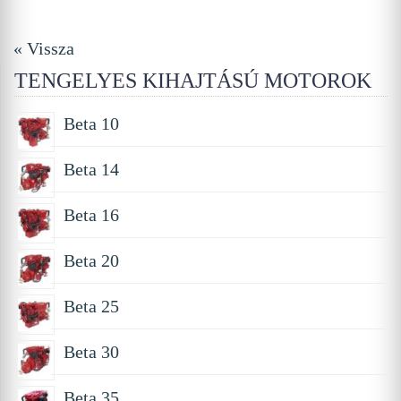
« Vissza
TENGELYES KIHAJTÁSÚ MOTOROK
Beta 10
Beta 14
Beta 16
Beta 20
Beta 25
Beta 30
Beta 35