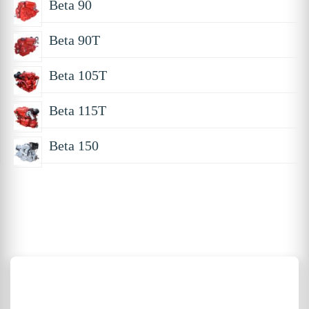
Beta 90
Beta 90T
Beta 105T
Beta 115T
Beta 150