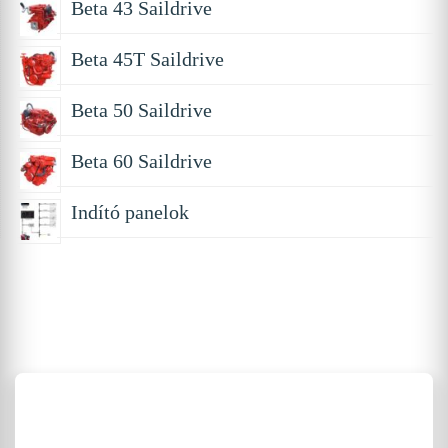
Beta 43 Saildrive
Beta 45T Saildrive
Beta 50 Saildrive
Beta 60 Saildrive
Indító panelok