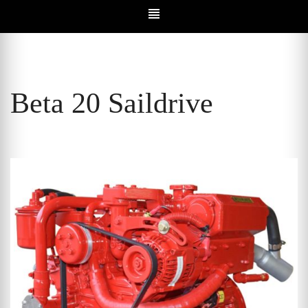
Beta 20 Saildrive