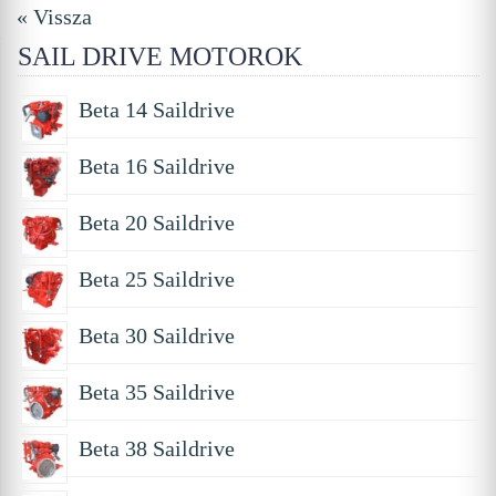
« Vissza
SAIL DRIVE MOTOROK
Beta 14 Saildrive
Beta 16 Saildrive
Beta 20 Saildrive
Beta 25 Saildrive
Beta 30 Saildrive
Beta 35 Saildrive
Beta 38 Saildrive